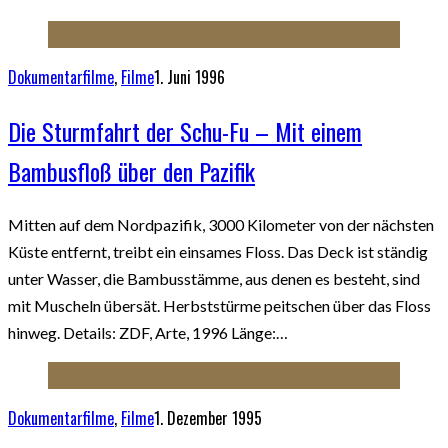
Dokumentarfilme
,
Filme
1. Juni 1996
Die Sturmfahrt der Schu-Fu – Mit einem
Bambusfloß über den Pazifik
Mitten auf dem Nordpazifik, 3000 Kilometer von der nächsten
Küste entfernt, treibt ein einsames Floss. Das Deck ist ständig
unter Wasser, die Bambusstämme, aus denen es besteht, sind
mit Muscheln übersät. Herbststürme peitschen über das Floss
hinweg. Details: ZDF, Arte, 1996 Länge:…
Dokumentarfilme
,
Filme
1. Dezember 1995