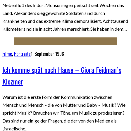
Nebenfluß des lndus. Monsunregen peitscht seit Wochen das
Land. Alexanders sieggewohnte Soldaten sind durch
Krankheiten und das extreme Klima demoralisiert. Achttausend
Kilometer sind sie in acht Jahren marschiert. Sie haben in dem…
Filme
,
Portraits
1. September 1996
Ich komme spät nach Hause – Giora Feidman´s
Klezmer
Warum ist die erste Form der Kommunikation zwischen
Mensch und Mensch – die von Mutter und Baby – Musik? Wie
spricht Musik? Brauchen wir Töne, um Musik zu produzieren?
Das sind nur einige der Fragen, die der von den Medien als
„israelische…