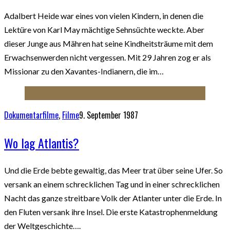
Adalbert Heide war eines von vielen Kindern, in denen die
Lektüre von Karl May mächtige Sehnsüchte weckte. Aber
dieser Junge aus Mähren hat seine Kindheitsträume mit dem
Erwachsenwerden nicht vergessen. Mit 29 Jahren zog er als
Missionar zu den Xavantes-Indianern, die im…
Dokumentarfilme
,
Filme
9. September 1987
Wo lag Atlantis?
Und die Erde bebte gewaltig, das Meer trat über seine Ufer. So
versank an einem schrecklichen Tag und in einer schrecklichen
Nacht das ganze streitbare Volk der Atlanter unter die Erde. In
den Fluten versank ihre Insel. Die erste Katastrophenmeldung
der Weltgeschichte….