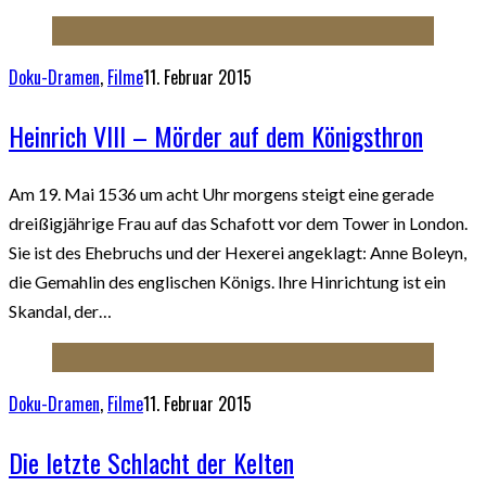
Doku-Dramen
,
Filme
11. Februar 2015
Heinrich VIII – Mörder auf dem Königsthron
Am 19. Mai 1536 um acht Uhr morgens steigt eine gerade
dreißigjährige Frau auf das Schafott vor dem Tower in London.
Sie ist des Ehebruchs und der Hexerei angeklagt: Anne Boleyn,
die Gemahlin des englischen Königs. Ihre Hinrichtung ist ein
Skandal, der…
Doku-Dramen
,
Filme
11. Februar 2015
Die letzte Schlacht der Kelten