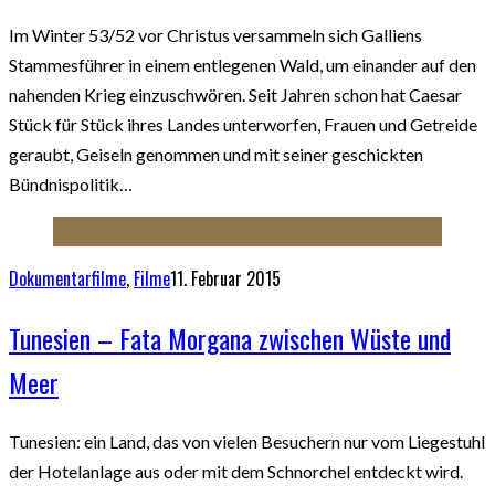
Im Winter 53/52 vor Christus versammeln sich Galliens
Stammesführer in einem entlegenen Wald, um einander auf den
nahenden Krieg einzuschwören. Seit Jahren schon hat Caesar
Stück für Stück ihres Landes unterworfen, Frauen und Getreide
geraubt, Geiseln genommen und mit seiner geschickten
Bündnispolitik…
Dokumentarfilme
,
Filme
11. Februar 2015
Tunesien – Fata Morgana zwischen Wüste und
Meer
Tunesien: ein Land, das von vielen Besuchern nur vom Liegestuhl
der Hotelanlage aus oder mit dem Schnorchel entdeckt wird.