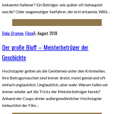
bekannte Italiener? Ein Betrüger, wie später oft behauptet
wurde? Oder wagemutiger Seefahrer, der erst erkannte, WAS…
Doku-Dramen
,
Filme
5. August 2018
Der große Bluff – Meisterbetrüger der
Geschichte
Hochstapler gelten als die Gentlemen unter den Kriminellen.
Ihre Betrugsmaschen sind immer dreist, meist genial und oft
einfach unglaublich. Unglaublich, aber wahr. Warum fallen wir
immer wieder auf die Tricks der Meisterbetrüger herein?
Anhand der Coups dreier außergewöhnlicher Hochstapler
beleuchtet der Film…