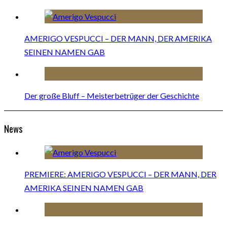
AMERIGO VESPUCCI – DER MANN, DER AMERIKA
SEINEN NAMEN GAB
Der große Bluff – Meisterbetrüger der Geschichte
News
PREMIERE: AMERIGO VESPUCCI – DER MANN, DER
AMERIKA SEINEN NAMEN GAB