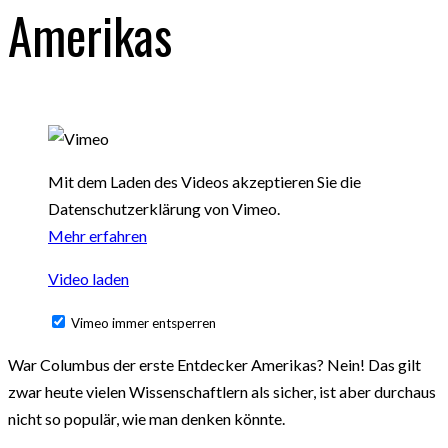
Amerikas
Mit dem Laden des Videos akzeptieren Sie die
Datenschutzerklärung von Vimeo.
Mehr erfahren
Video laden
Vimeo immer entsperren
War Columbus der erste Entdecker Amerikas? Nein! Das gilt
zwar heute vielen Wissenschaftlern als sicher, ist aber durchaus
nicht so populär, wie man denken könnte.