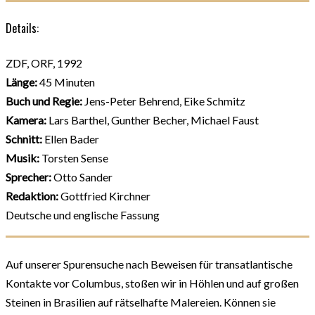
Details:
ZDF, ORF, 1992
Länge:
45 Minuten
Buch und Regie:
Jens-Peter Behrend, Eike Schmitz
Kamera:
Lars Barthel, Gunther Becher, Michael Faust
Schnitt:
Ellen Bader
Musik:
Torsten Sense
Sprecher:
Otto Sander
Redaktion:
Gottfried Kirchner
Deutsche und englische Fassung
Auf unserer Spurensuche nach Beweisen für transatlantische
Kontakte vor Columbus, stoßen wir in Höhlen und auf großen
Steinen in Brasilien auf rätselhafte Malereien. Können sie