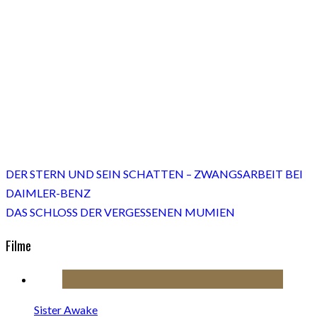
DER STERN UND SEIN SCHATTEN – ZWANGSARBEIT BEI
DAIMLER-BENZ
DAS SCHLOSS DER VERGESSENEN MUMIEN
Filme
Sister Awake