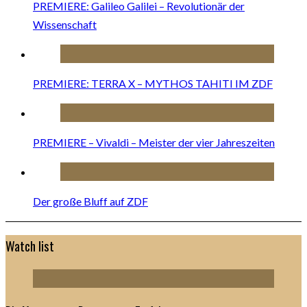
PREMIERE: Galileo Galilei – Revolutionär der
Wissenschaft
PREMIERE: TERRA X – MYTHOS TAHITI IM ZDF
PREMIERE – Vivaldi – Meister der vier Jahreszeiten
Der große Bluff auf ZDF
Watch list