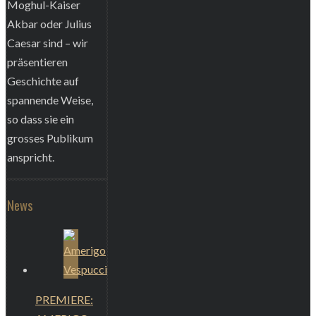
Moghul-Kaiser
Akbar oder Julius
Caesar sind – wir
präsentieren
Geschichte auf
spannende Weise,
so dass sie ein
grosses Publikum
anspricht.
News
PREMIERE: