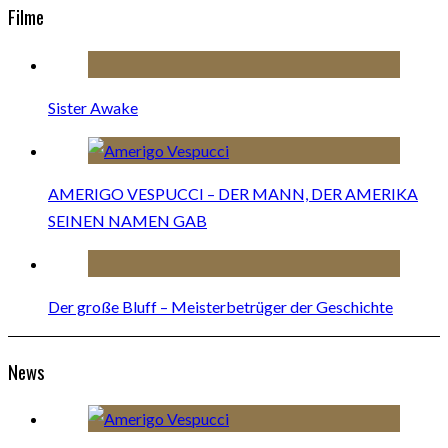
Filme
Sister Awake
AMERIGO VESPUCCI – DER MANN, DER AMERIKA
SEINEN NAMEN GAB
Der große Bluff – Meisterbetrüger der Geschichte
News