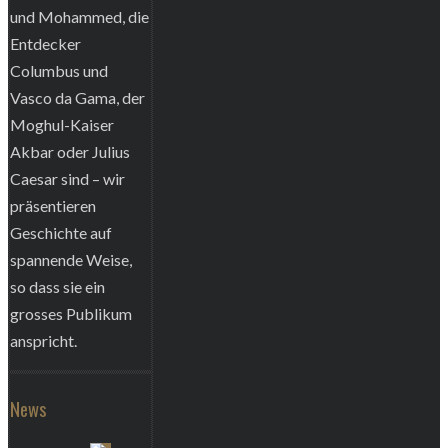
und Mohammed, die
Entdecker
Columbus und
Vasco da Gama, der
Moghul-Kaiser
Akbar oder Julius
Caesar sind – wir
präsentieren
Geschichte auf
spannende Weise,
so dass sie ein
grosses Publikum
anspricht.
News