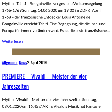
Mythos Tahiti – Bougainvilles vergessene Weltumsegelung
1766-1769 Sonntag, 14.06.2020 um 19:30 im ZDF 6. April
1768 – der französische Entdecker Louis Antoine de
Bougainville erreicht Tahiti. Eine Begegnung, die die Insel und
Europa für immer verändern wird. Es ist die erste französische…
Weiterlesen
Allgemein
,
News
2. April 2019
PREMIERE – Vivaldi – Meister der vier
Jahreszeiten
Mythos Vivaldi – Meister der vier Jahreszeiten Sonntag,
03.01.2020 um 16:45 // ARTE Vivaldis Musik hat Fantasie,