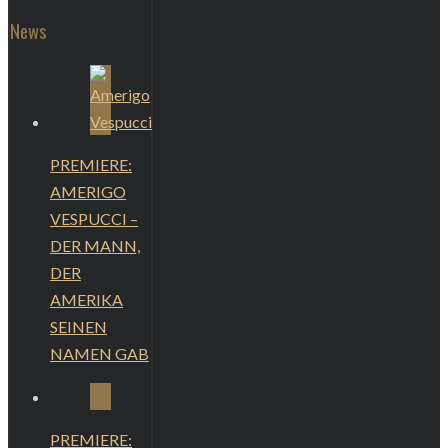
News
PREMIERE:
AMERIGO
VESPUCCI –
DER MANN,
DER
AMERIKA
SEINEN
NAMEN GAB
PREMIERE: