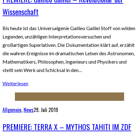
Wissenschaft
Bis heute ist das Universalgenie Galileo Galilei Stoff von wilden
Legenden, unzähligen Interpretationsversuchen und
großartigen Superlativen. Die Dokumentation klärt auf, erzählt
die wahren Ereignisse im dramatischen Leben des Astronomen,
Mathematikers, Philosophen, Ingenieurs und Physikers und
stellt sein Werk und Schicksal in den…
Weiterlesen
Allgemein
,
News
29. Juli 2019
PREMIERE: TERRA X – MYTHOS TAHITI IM ZDF