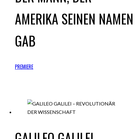
AMERIKA SEINEN NAMEN
GAB
PREMIERE
GALILEO GALILEI –