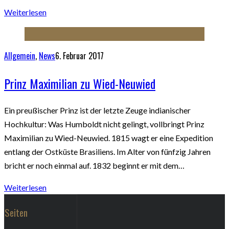
Weiterlesen
Allgemein
,
News
6. Februar 2017
Prinz Maximilian zu Wied-Neuwied
Ein preußischer Prinz ist der letzte Zeuge indianischer
Hochkultur: Was Humboldt nicht gelingt, vollbringt Prinz
Maximilian zu Wied-Neuwied. 1815 wagt er eine Expedition
entlang der Ostküste Brasiliens. Im Alter von fünfzig Jahren
bricht er noch einmal auf. 1832 beginnt er mit dem…
Weiterlesen
Seiten