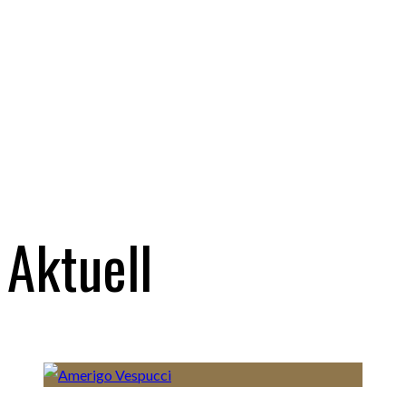
Aktuell