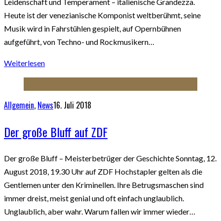
Leidenschaft und Temperament – italienische Grandezza.
Heute ist der venezianische Komponist weltberühmt, seine
Musik wird in Fahrstühlen gespielt, auf Opernbühnen
aufgeführt, von Techno- und Rockmusikern…
Weiterlesen
Allgemein
,
News
16. Juli 2018
Der große Bluff auf ZDF
Der große Bluff – Meisterbetrüger der Geschichte Sonntag, 12.
August 2018, 19.30 Uhr auf ZDF Hochstapler gelten als die
Gentlemen unter den Kriminellen. Ihre Betrugsmaschen sind
immer dreist, meist genial und oft einfach unglaublich.
Unglaublich, aber wahr. Warum fallen wir immer wieder…