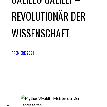
REVOLUTIONÄR DER
WISSENSCHAFT
PREMIERE 2021