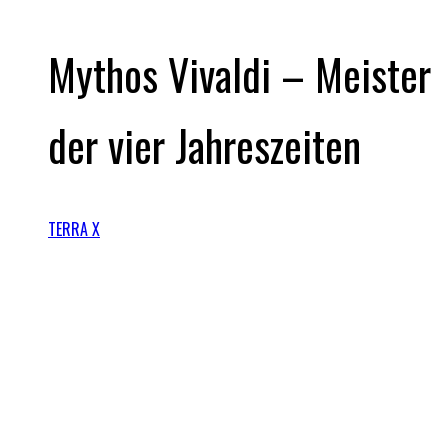
Mythos Vivaldi – Meister
der vier Jahreszeiten
TERRA X