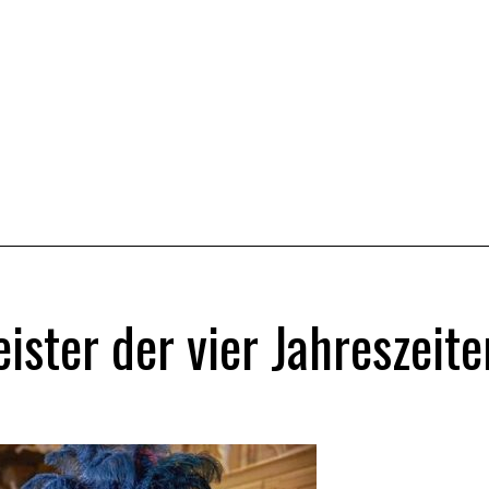
ster der vier Jahreszeite