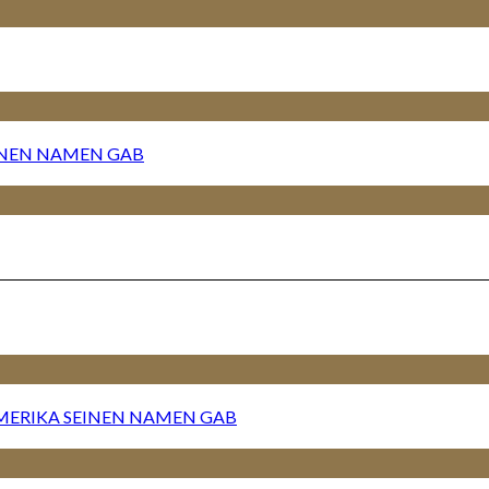
EINEN NAMEN GAB
AMERIKA SEINEN NAMEN GAB