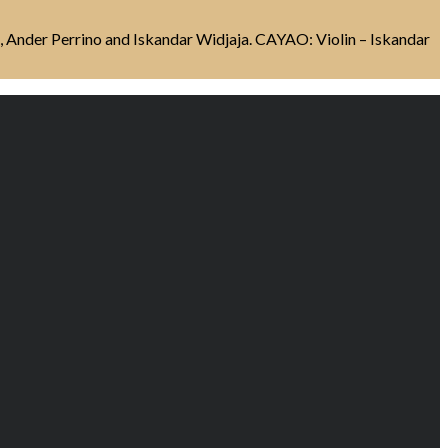
i, Ander Perrino and Iskandar Widjaja. CAYAO: Violin – Iskandar