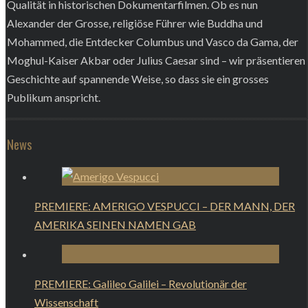
Qualität in historischen Dokumentarfilmen. Ob es nun
Alexander der Grosse, religiöse Führer wie Buddha und
Mohammed, die Entdecker Columbus und Vasco da Gama, der
Moghul-Kaiser Akbar oder Julius Caesar sind – wir präsentieren
Geschichte auf spannende Weise, so dass sie ein grosses
Publikum anspricht.
News
PREMIERE: AMERIGO VESPUCCI – DER MANN, DER
AMERIKA SEINEN NAMEN GAB
PREMIERE: Galileo Galilei – Revolutionär der
Wissenschaft