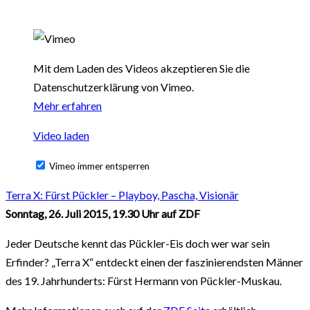
Mit dem Laden des Videos akzeptieren Sie die
Datenschutzerklärung von Vimeo.
Mehr erfahren
Video laden
Vimeo immer entsperren
Terra X: Fürst Pückler – Playboy, Pascha, Visionär
Sonntag, 26. Juli 2015, 19.30 Uhr auf ZDF
Jeder Deutsche kennt das Pückler-Eis doch wer war sein
Erfinder? „Terra X“ entdeckt einen der faszinierendsten Männer
des 19. Jahrhunderts: Fürst Hermann von Pückler-Muskau.