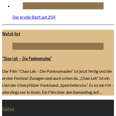
Der große Bluff auf ZDF
Watch list
“Chao Leh – Die Punknomaden“
Der Film “Chao Leh – Die Punknomaden“ ist jetzt fertig und die
ersten Festival-Zusagen sind auch schon da. „Chao Leh“ ist ein
Lied der Oberpfälzer Punkband „Speichelbroiss“. Es ist ein Hit –
allerdings nur in Asien. Ein Film über den Bandalltag auf…
Seiten