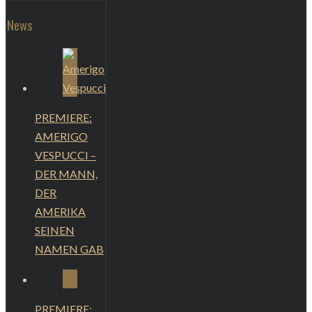
News
PREMIERE:
AMERIGO
VESPUCCI –
DER MANN,
DER
AMERIKA
SEINEN
NAMEN GAB
PREMIERE: