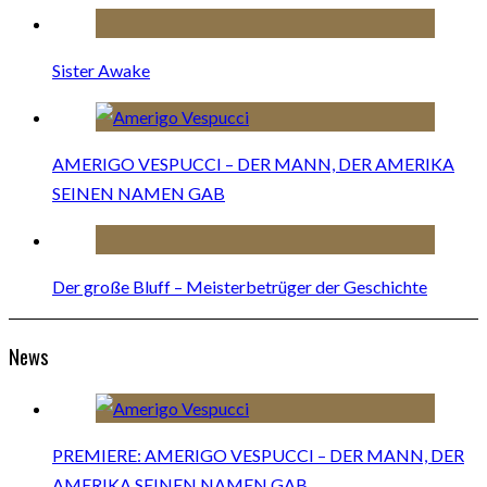
Sister Awake
AMERIGO VESPUCCI – DER MANN, DER AMERIKA
SEINEN NAMEN GAB
Der große Bluff – Meisterbetrüger der Geschichte
News
PREMIERE: AMERIGO VESPUCCI – DER MANN, DER
AMERIKA SEINEN NAMEN GAB