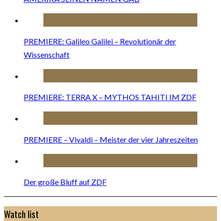
PREMIERE: Galileo Galilei – Revolutionär der
Wissenschaft
PREMIERE: TERRA X – MYTHOS TAHITI IM ZDF
PREMIERE – Vivaldi – Meister der vier Jahreszeiten
Der große Bluff auf ZDF
Watch list